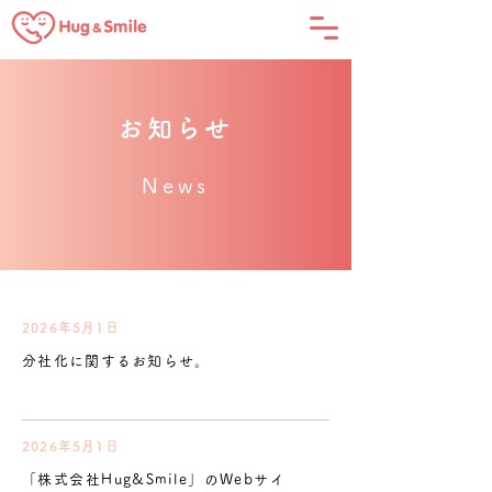
お知らせ
News
2026年5月1日
分社化に関するお知らせ。
2026年5月1日
「株式会社Hug&Smile」のWebサイ