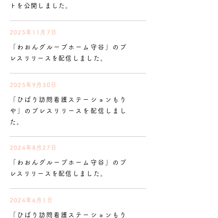
トを公開しました。
2025年11月7日
「わおんグループホーム守谷」のプ
レスリリースを配信しました。
2025年9月30日
「ひばり訪問看護ステーションもり
や」のプレスリリースを配信しまし
た。
2024年8月27日
「わおんグループホーム守谷」のプ
レスリリースを配信しました。
2024年6月1日
「ひばり訪問看護ステーションもり