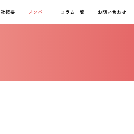
会社概要
メンバー
コラム一覧
お問い合わせ