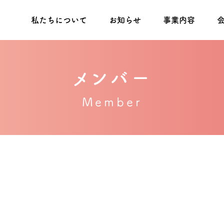
私たちについて
お知らせ
事業内容
​メンバー
Member