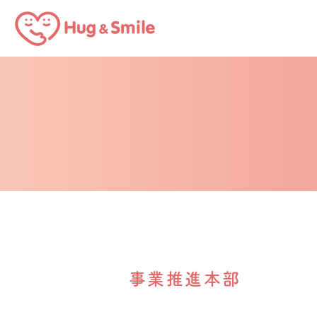
事業推進本部