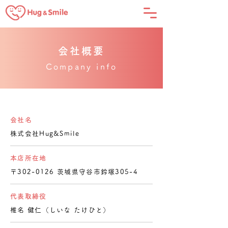
会社概要
Company info
会社名
株式会社Hug&Smile
本店所在地
〒302-0126 茨城県守谷市鈴塚305-4
代表取締役
椎名 健仁（しいな たけひと）