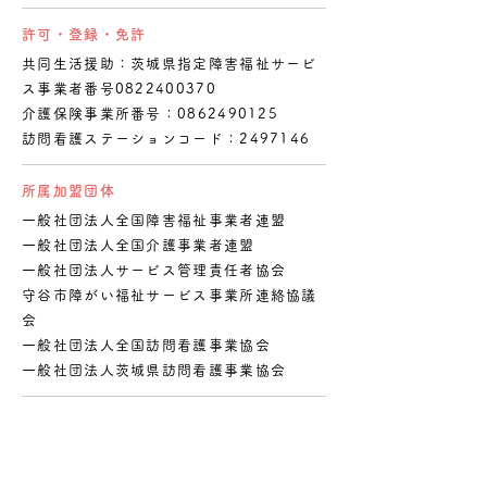
許可・登録・免許
共同生活援助：茨城県指定障害福祉サービ
ス事業者番号0822400370
介護保険事業所番号：0862490125
訪問看護ステーションコード：2497146
所属加盟団体
一般社団法人全国障害福祉事業者連盟
一般社団法人全国介護事業者連盟
一般社団法人サービス管理責任者協会
守谷市障がい福祉サービス事業所連絡協議
会
一般社団法人全国訪問看護事業協会
一般社団法人茨城県訪問看護事業協会