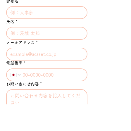
部署名
氏名
*
メールアドレス
*
電話番号
*
お問い合わせ内容
*
送信