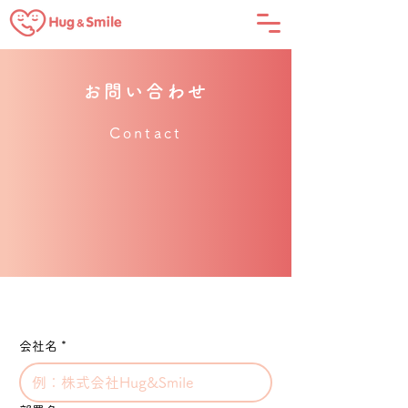
お問い合わせ
Contact
会社名
*